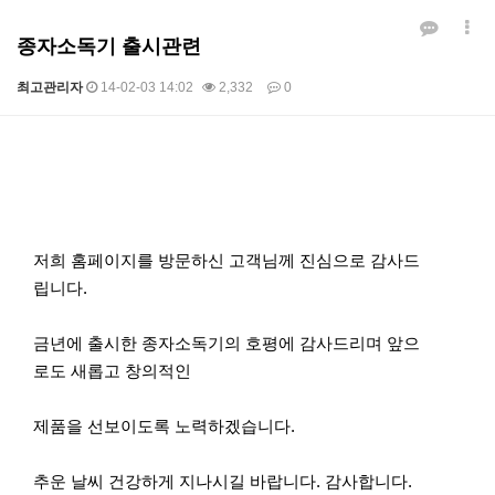
종자소독기 출시관련
최고관리자
14-02-03 14:02
2,332
0
본문
저희 홈페이지를 방문하신 고객님께 진심으로 감사드
립니다.
금년에 출시한 종자소독기의 호평에 감사드리며 앞으
로도 새롭고 창의적인
제품을 선보이도록 노력하겠습니다.
추운 날씨 건강하게 지나시길 바랍니다. 감사합니다.