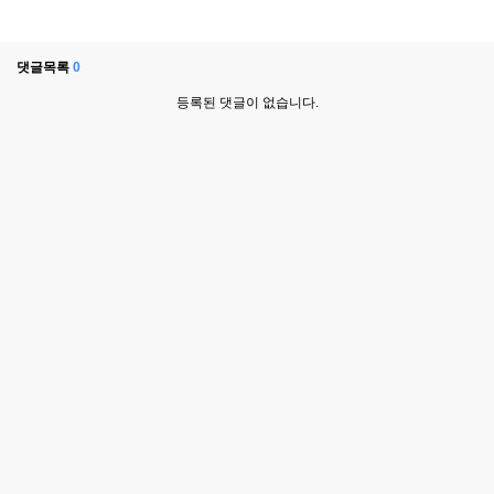
댓글목록
0
등록된 댓글이 없습니다.